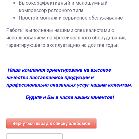
Высокоэффективный и малошумный
компрессор роторного типа
Простой монтаж и сервисное обслуживание
Работы выполнены нашими специалистами с
использованием профессинального оборудования,
гарантирующего эксплуатацию на долгие годы.
Наша компания ориентирована на высокое
качество поставляемой продукции и
профессионально оказанных услуг нашим клиентам.
Будьте и Вы в числе наших клиентов!
Вернуться назад к списку альбомов