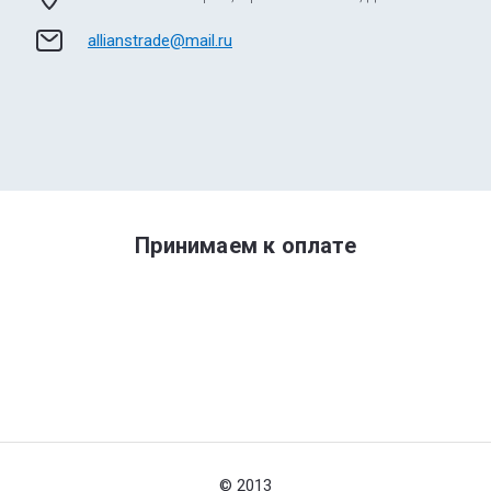
allianstrade@mail.ru
Принимаем к оплате
© 2013