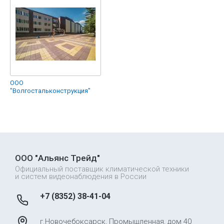
ООО
"Волгостальконструкция"
ООО "Альянс Трейд"
Официальный поставщик климатической техники
и систем видеонаблюдения в России
+7 (8352) 38-41-04
г.Новочебоксарск, Промышленная, дом 40