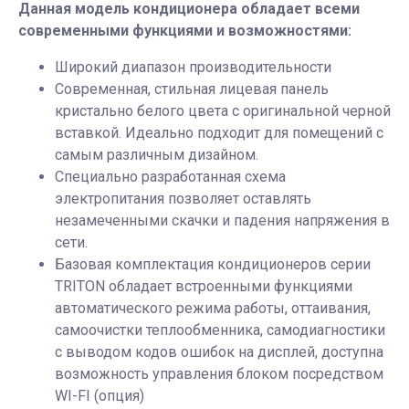
Данная модель кондиционера обладает всеми
современными функциями и возможностями:
Широкий диапазон производительности
Современная, стильная лицевая панель
кристально белого цвета с оригинальной черной
вставкой. Идеально подходит для помещений с
самым различным дизайном.
Специально разработанная схема
электропитания позволяет оставлять
незамеченными скачки и падения напряжения в
сети.
Базовая комплектация кондиционеров серии
TRITON обладает встроенными функциями
автоматического режима работы, оттаивания,
самоочистки теплообменника, самодиагностики
с выводом кодов ошибок на дисплей, доступна
возможность управления блоком посредством
WI-FI (опция)