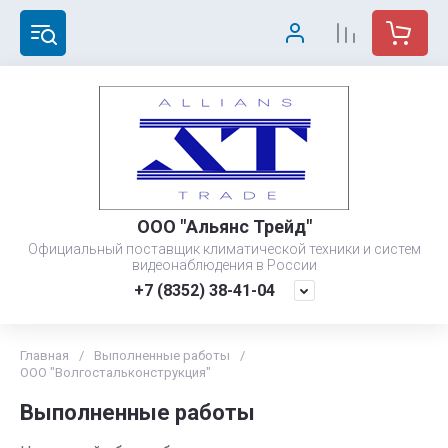
ООО "Альянс Трейд"
Официальный поставщик климатической техники и систем
видеонаблюдения в России
+7 (8352) 38-41-04
Главная
/
Выполненные работы
/
ООО "Волгостальконструкция"
Выполненные работы