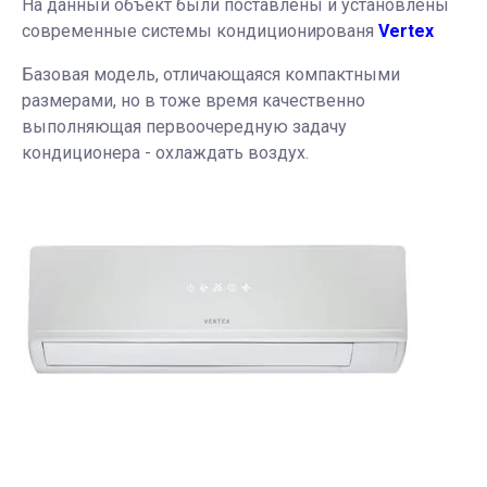
На данный объект были поставлены и установлены
современные системы кондиционированя
Vertex
Базовая модель, отличающаяся компактными
размерами, но в тоже время качественно
выполняющая первоочередную задачу
кондиционера - охлаждать воздух.