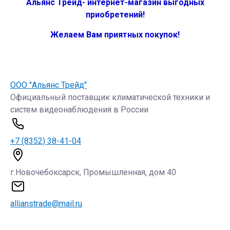
Альянс Трейд- интернет-магазин выгодных
приобретений!
Желаем Вам приятных покупок!
ООО "Альянс Трейд"
Официальный поставщик климатической техники и
систем видеонаблюдения в России
+7 (8352) 38-41-04
г.Новочебоксарск, Промышленная, дом 40
allianstrade@mail.ru