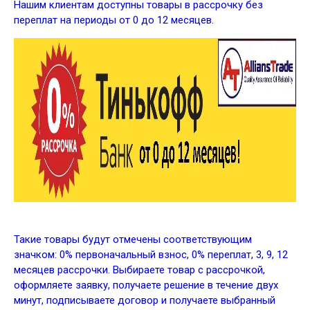
Нашим клиентам доступны товары в рассрочку без
переплат на периоды от 0 до 12 месяцев.
Такие товары будут отмечены соответствующим
значком: 0% первоначальный взнос, 0% переплат, 3, 9, 12
месяцев рассрочки. Выбираете товар с рассрочкой,
оформляете заявку, получаете решение в течение двух
минут, подписываете договор и получаете выбранный