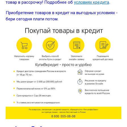
товар в рассрочку! Подробнее об
условиях кредита
.
Приобретение товаров в кредит на выгодных условиях -
бери сегодня плати потом.