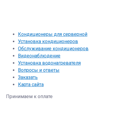
Кондиционеры для серверной
Установка кондиционеров
Обслуживание кондиционеров
Видеонаблюдение
Установка водонагревателя
Вопросы и ответы
Заказать
Карта сайта
Принимаем к оплате