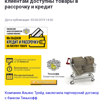
клиентам доступны товары в
рассрочку и кредит
Дата публикации: 30.04.2019 14:36
Компания Альянс Трейд заключила партнерский договор
с банком Тинькофф.