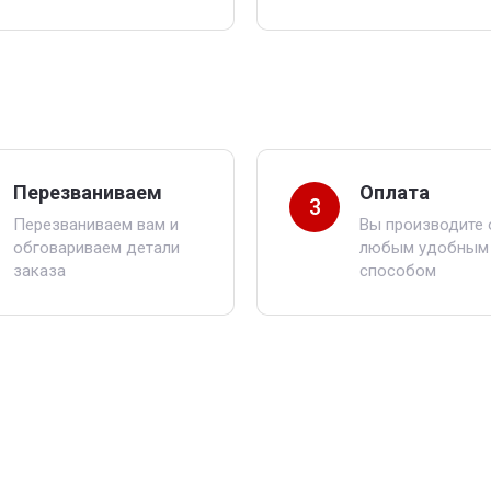
Перезваниваем
Оплата
3
Перезваниваем вам и
Вы производите 
обговариваем детали
любым удобным
заказа
способом