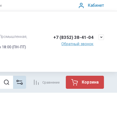
Кабинет
и
 Промышленная,
+7 (8352) 38-41-04
Обратный звонок
о 18:00 (ПН-ПТ)
Корзина
Сравнение