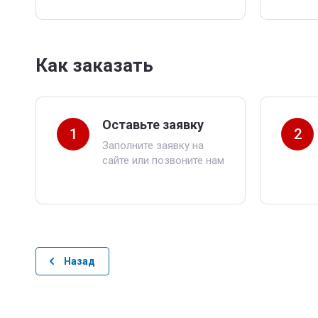
Как заказать
Оставьте заявку
1
2
Заполните заявку на
сайте или позвоните нам
Назад