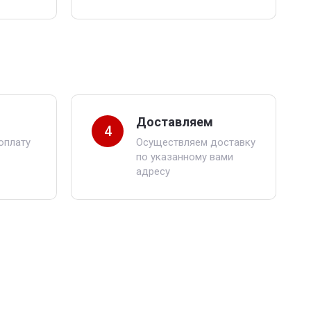
Доставляем
4
оплату
Осуществляем доставку
по указанному вами
адресу