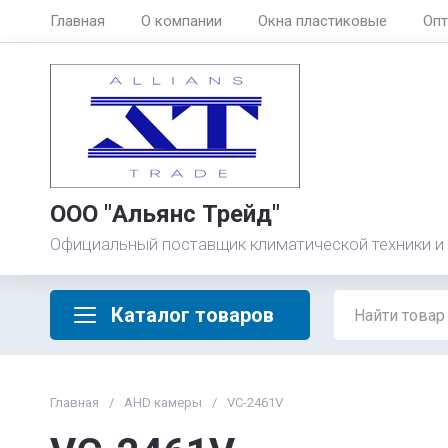
Главная
О компании
Окна пластиковые
Опт
ООО "Альянс Трейд"
Официальный поставщик климатической техники и
Каталог товаров
Главная
/
AHD камеры
/
VC-2461V