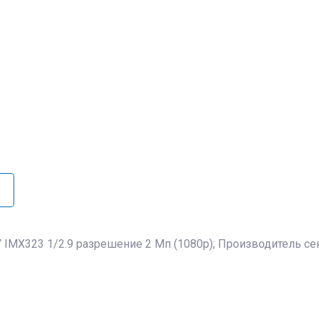
IMX323 1/2.9 разрешение 2 Мп (1080p); Производитель сен