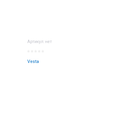
Артикул:
нет
Vesta