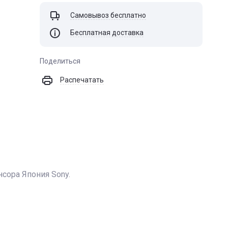
Самовывоз бесплатно
Бесплатная доставка
Поделиться
Распечатать
сора Япония Sony.