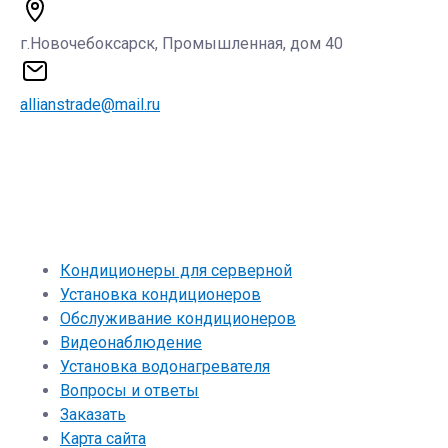
г.Новочебоксарск, Промышленная, дом 40
allianstrade@mail.ru
Кондиционеры для серверной
Установка кондиционеров
Обслуживание кондиционеров
Видеонаблюдение
Установка водонагревателя
Вопросы и ответы
Заказать
Карта сайта