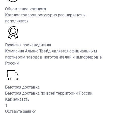
Обновление каталога
Каталог товаров регулярно расширяется и
пополняется
Гарантия производителя
Компания Альянс Трейд является официальным
партнером заводов-изготовителей и импортеров в
России.
Быстрая доставка
Быстрая доставка по всей территории России
Как заказать
1
Оставьте заявку