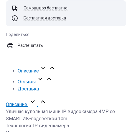
Самовывоз бесплатно
Бесплатная доставка
Поделиться
Распечатать
Описание
Отзывы
Доставка
Описание
Уличная купольная мини IP видеокамера 4MP со
SMART ИК-подсветкой 10m
Технология: IP видеокамера