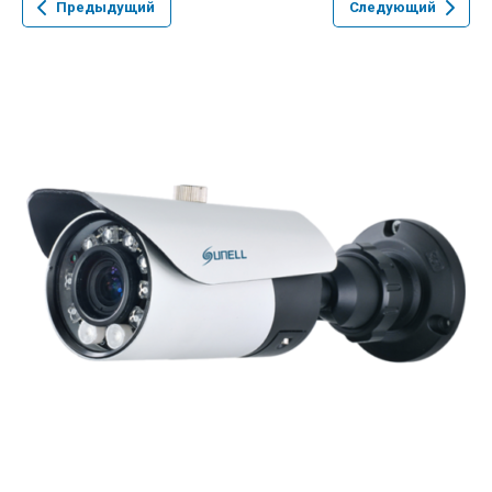
Предыдущий
Следующий