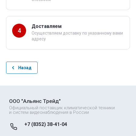
Доставляем
4
Осуществляем доставку по указанному вами
адресу
Назад
ООО "Альянс Трейд"
Официальный поставщик климатической техники
и систем видеонаблюдения в России
+7 (8352) 38-41-04