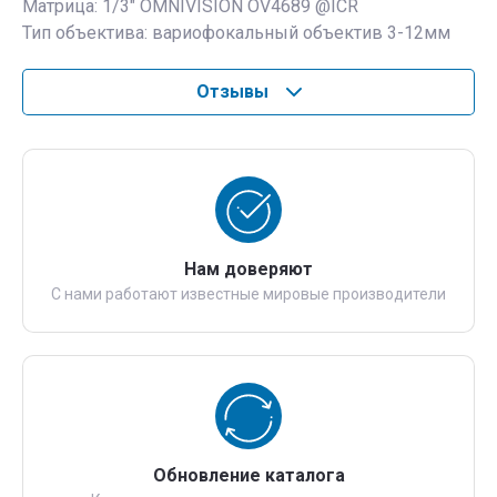
Матрица: 1/3″ OMNIVISION OV4689 @ICR
Тип объектива: вариофокальный объектив 3-12мм
Отзывы
Нам доверяют
С нами работают известные мировые производители
Обновление каталога