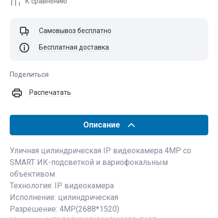
К сравнению
Самовывоз бесплатно
Бесплатная доставка
Поделиться
Распечатать
Описание
Уличная цилиндрическая IP видеокамера 4MP со
SMART ИК-подсветкой и вариофокальным
объективом
Технология: IP видеокамера
Исполнение: цилиндрическая
Разрешение: 4MP(2688*1520)