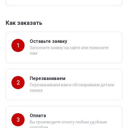
Как заказать
Оставьте заявку
1
Заполните заявку на сайте или позвоните
нам
Перезваниваем
2
Перезваниваем вам и обговариваем детали
заказа
Оплата
3
Вы производите оплату любым удобным
способом