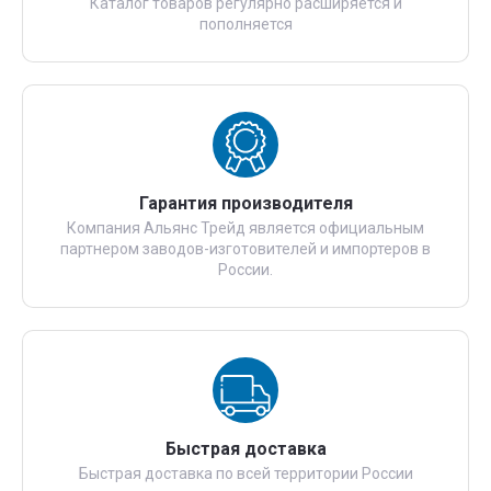
Каталог товаров регулярно расширяется и
пополняется
Гарантия производителя
Компания Альянс Трейд является официальным
партнером заводов-изготовителей и импортеров в
России.
Быстрая доставка
Быстрая доставка по всей территории России