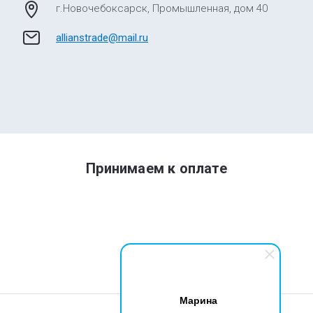
г.Новочебоксарск, Промышленная, дом 40
allianstrade@mail.ru
Принимаем к оплате
Марина